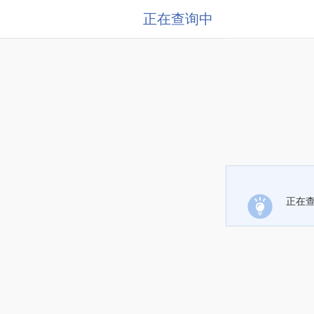
正在查询中
正在