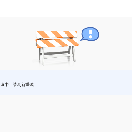
查询中，请刷新重试